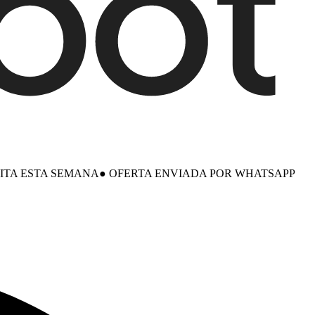
SITA ESTA SEMANA
●
OFERTA ENVIADA POR WHATSAPP