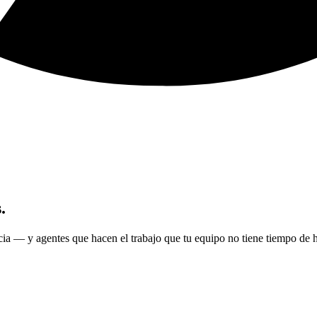
.
cia — y agentes que hacen el trabajo que tu equipo no tiene tiempo de h