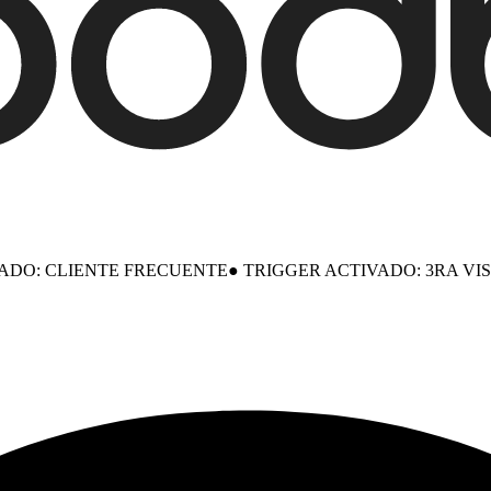
ZADO: CLIENTE FRECUENTE
●
TRIGGER ACTIVADO: 3RA VI