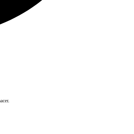
acer.