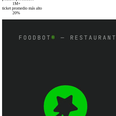
1M+
ticket promedio más alto
20%